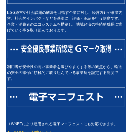
ESG経営や社会課題の解決を目指す企業に対し、経営方針や事業内
容、社会的インパクトなどを基準に、評価・認証を行う制度です。
企業・消費者のエコシステムを構築し、地域経済の持続的成長に繋
げていく事を取り組んでおります。
利用者が安全性の高い事業者を選びやすくする等の観点から、輸送
の安全の確保に積極的に取り組んでいる事業所を認定する制度で
す。
ＪWNETにより運用される電子マニフェストにも対応できます。