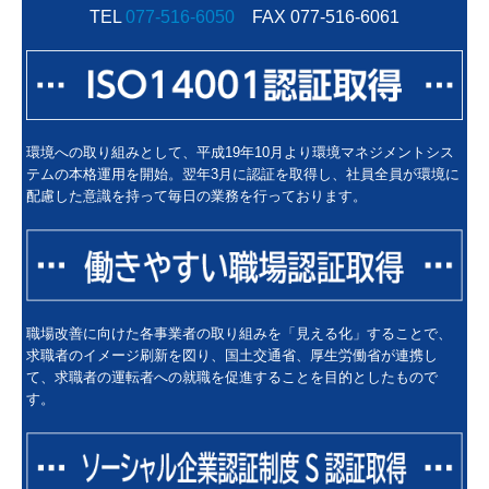
TEL
077-516-6050
FAX 077-516-6061
環境への取り組みとして、平成19年10月より環境マネジメントシス
テムの本格運用を開始。翌年3月に認証を取得し、社員全員が環境に
配慮した意識を持って毎日の業務を行っております。
職場改善に向けた各事業者の取り組みを「見える化」することで、
求職者のイメージ刷新を図り、国土交通省、厚生労働省が連携し
て、求職者の運転者への就職を促進することを目的としたもので
す。