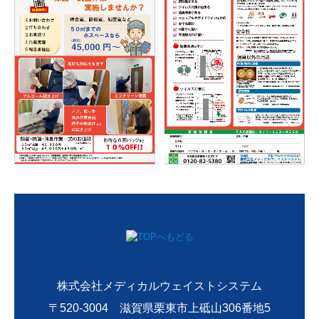
運輸安全マネジメント
お問い合わせ・お見積り
お問い合わせ
見積り依頼
株式会社メディカルウェイストシステム
〒520-3004 滋賀県栗東市上砥山306番地5