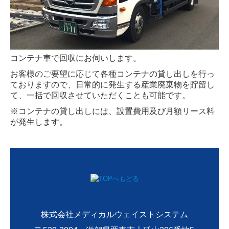
コンテナ車で回収にお伺いします。
お客様のご要望に応じて各種コンテナの貸し出しを行っ
ておりますので、日常的に発生する産業廃棄物を貯留し
て、一括で回収させていただくことも可能です。
※コンテナの貸し出しには、設置費用及び月額リース料
が発生します。
株式会社メディカルウェイストシステム