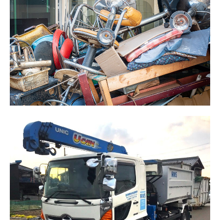
運輸安全マネジメント
お問い合わせ・お見積り
お問い合わせ
見積り依頼