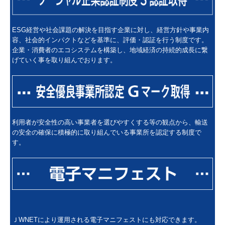
ESG経営や社会課題の解決を目指す企業に対し、経営方針や事業内
容、社会的インパクトなどを基準に、評価・認証を行う制度です。
企業・消費者のエコシステムを構築し、地域経済の持続的成長に繋
げていく事を取り組んでおります。
利用者が安全性の高い事業者を選びやすくする等の観点から、輸送
の安全の確保に積極的に取り組んでいる事業所を認定する制度で
す。
ＪWNETにより運用される電子マニフェストにも対応できます。