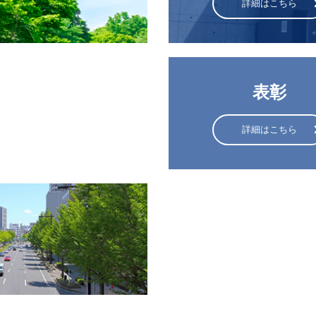
詳細はこちら
表彰
詳細はこちら