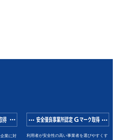
利用者が安全性の高い事業者を選びやすくす
す企業に対