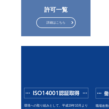
許可一覧
詳細はこちら
環境への取り組みとして、平成19年10月より
職場改善