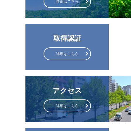
詳細はこちら
取得認証
詳細はこちら
アクセス
詳細はこちら