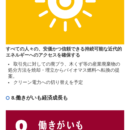
すべての人々の、安価かつ信頼できる持続可能な近代的
エネルギーへのアクセスを確保する
取引先に対しての廃プラ、木くず等の産業廃棄物の
処分方法を焼却・埋立からバイオマス燃料へ転換の提
案。
クリーン電力への切り替えを予定
8.働きがいも経済成長も