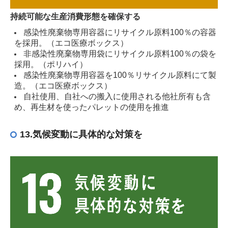
持続可能な生産消費形態を確保する
感染性廃棄物専用容器にリサイクル原料100％の容器
を採用。（エコ医療ボックス）
非感染性廃棄物専用袋にリサイクル原料100％の袋を
採用。（ポリハイ）
感染性廃棄物専用容器を100％リサイクル原料にて製
造。（エコ医療ボックス）
自社使用、自社への搬入に使用される他社所有も含
め、再生材を使ったパレットの使用を推進
13.気候変動に具体的な対策を