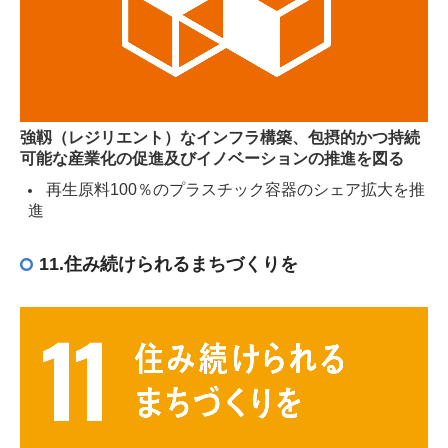
強靱（レジリエント）なインフラ構築、包摂的かつ持続
可能な産業化の促進及びイノベーションの推進を図る
再生原料100％のプラスチック容器のシェア拡大を推
進
11.住み続けられるまちづくりを