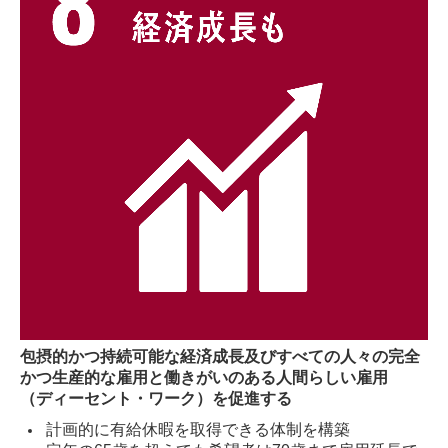
包摂的かつ持続可能な経済成長及びすべての人々の完全
かつ生産的な雇用と働きがいのある人間らしい雇用
（ディーセント・ワーク）を促進する
計画的に有給休暇を取得できる体制を構築