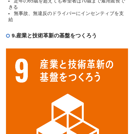
定年の65歳を超えても希望者は70歳まで雇用延長で
きる
無事故、無違反のドライバーにインセンティブを支
給
9.産業と技術革新の基盤をつくろう