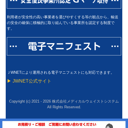
利用者が安全性の高い事業者を選びやすくする等の観点から、輸送
の安全の確保に積極的に取り組んでいる事業所を認定する制度で
す。
ＪWNETにより運用される電子マニフェストにも対応できます。
▶ JWNET公式サイト
Copyright (c) 2021 - 2026 株式会社メディカルウェイストシステム
All Rights Reserved.