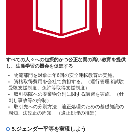
すべての人々への包摂的かつ公正な質の高い教育を提供
し、生涯学習の機会を促進する
物流部門を対象に年6回の安全運転教育の実施。
資格取得費用を会社で負担する。（運行管理者試験
受験支援制度、免許等取得支援制度）
取引病院への廃棄物分別に関する講習を実施。（針
刺し事故等の抑制）
取引先への分別方法、適正処理のための基礎知識の
周知、法改正の周知。（適正処理の推進）
5.ジェンダー平等を実現しよう