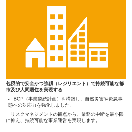
包摂的で安全かつ強靱（レジリエント）で持続可能な都
市及び人間居住を実現する
BCP（事業継続計画）を構築し、自然災害や緊急事
態への対応力を強化しました。
リスクマネジメントの観点から、業務の中断を最小限
に抑え、持続可能な事業運営を実現します。