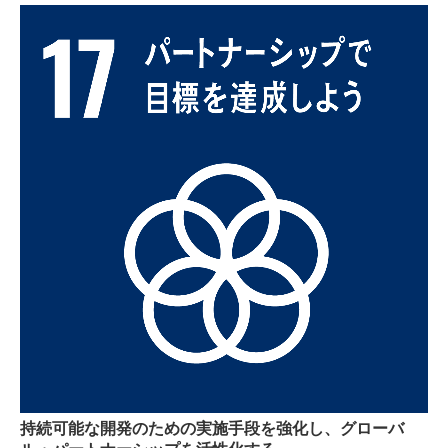
持続可能な開発のための実施手段を強化し、グローバ