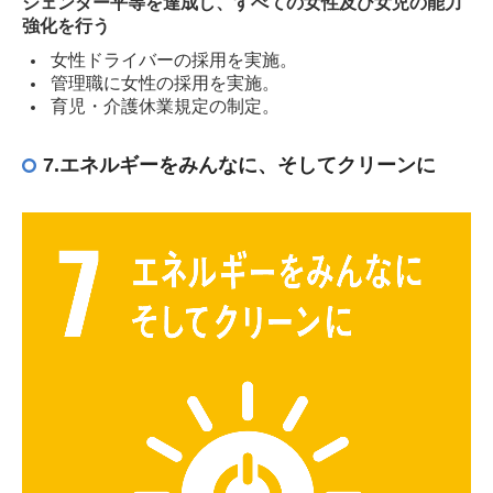
ジェンダー平等を達成し、すべての女性及び女児の能力
強化を行う
女性ドライバーの採用を実施。
管理職に女性の採用を実施。
育児・介護休業規定の制定。
7.エネルギーをみんなに、そしてクリーンに