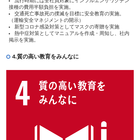
流行時期には全社員対象にインフルエンザワクチン
接種の費用半額負担を実施。
交通死亡事故死の撲滅を目標に安全教育の実施。
（運輸安全マネジメントの開示）
新型コロナ感染対策としてマスクの寄贈を実施
熱中症対策としてマニュアルを作成・周知し、社内
掲示を実施。
4.質の高い教育をみんなに