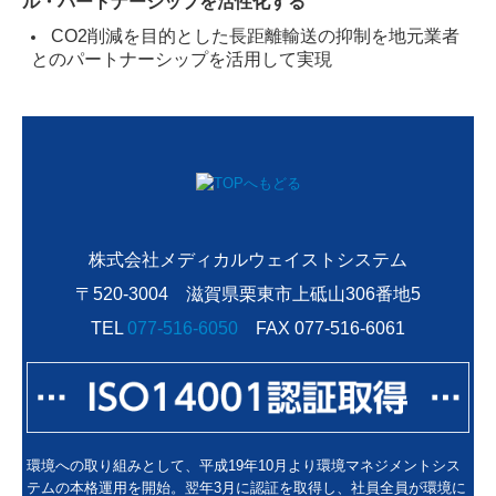
ル・パートナーシップを活性化する
CO2削減を目的とした長距離輸送の抑制を地元業者
とのパートナーシップを活用して実現
株式会社メディカルウェイストシステム
〒520-3004 滋賀県栗東市上砥山306番地5
TEL
077-516-6050
FAX 077-516-6061
環境への取り組みとして、平成19年10月より環境マネジメントシス
テムの本格運用を開始。翌年3月に認証を取得し、社員全員が環境に