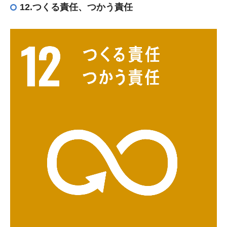
12.つくる責任、つかう責任