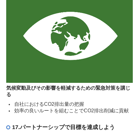
気候変動及びその影響を軽減するための緊急対策を講じ
る
自社におけるCO2排出量の把握
効率の良いルートを組むことでCO2排出削減に貢献
17.パートナーシップで目標を達成しよう