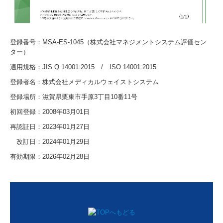
登録番号：MSA-ES-1045（株式会社マネジメントシステム評価セン
ター）
適用規格：JIS Q 14001:2015 / ISO 14001:2015
登録者名：株式会社メディカルウェイストシステム
登録場所：滋賀県栗東市手原3丁目10番11号
初回登録：2008年03月01日
再認証日：2023年01月27日
改訂日：2024年01月29日
有効期限：2026年02月28日