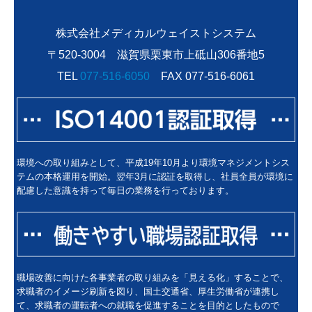
株式会社メディカルウェイストシステム
〒520-3004 滋賀県栗東市上砥山306番地5
TEL
077-516-6050
FAX 077-516-6061
環境への取り組みとして、平成19年10月より環境マネジメントシス
テムの本格運用を開始。翌年3月に認証を取得し、社員全員が環境に
配慮した意識を持って毎日の業務を行っております。
職場改善に向けた各事業者の取り組みを「見える化」することで、
求職者のイメージ刷新を図り、国土交通省、厚生労働省が連携し
て、求職者の運転者への就職を促進することを目的としたもので