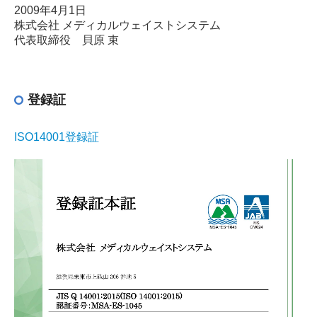
2009年4月1日
株式会社 メディカルウェイストシステム
代表取締役 貝原 束
登録証
ISO14001登録証